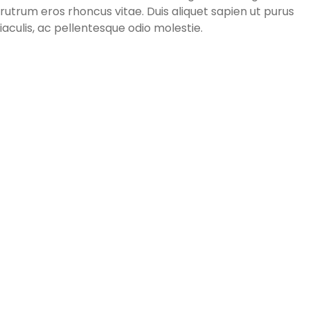
rutrum eros rhoncus vitae. Duis aliquet sapien ut purus
iaculis, ac pellentesque odio molestie.