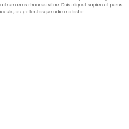
rutrum eros rhoncus vitae. Duis aliquet sapien ut purus
iaculis, ac pellentesque odio molestie.